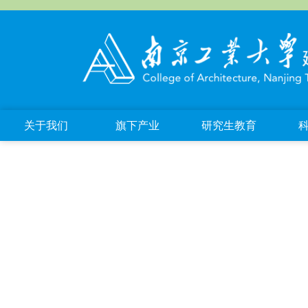
关于我们
旗下产业
研究生教育