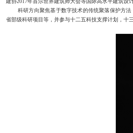
建协2017年首尔世界建筑师大会等国际高水平建筑设
科研方向聚焦基于数字技术的传统聚落保护方法，
省部级科研项目等，并参与十二五科技支撑计划，十三