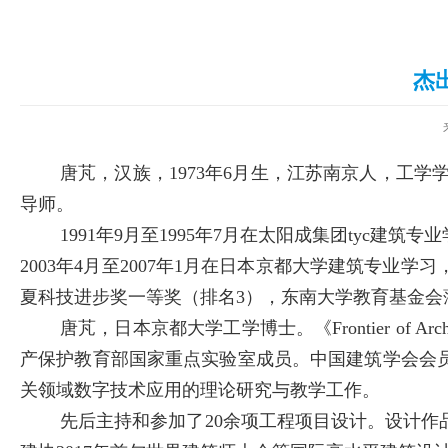
杰
唐芃，汉族，1973年6月生，江苏南京人，工
导师。
1991年9月至1995年7月在太阳成集团tyc建
2003年4月至2007年1月在日本京都大学建筑专业
夏科技进步奖一等奖（排名3），东南大学教育基金会
唐芃，日本京都大学工学博士。《Frontier of A
产保护教育部国家重点实验室成员。中国建筑学会会
关领域数字技术应用的理论研究与教学工作。
先后主持和参加了20余项工程项目设计。设计作