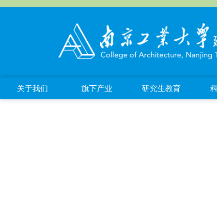
关于我们
旗下产业
研究生教育