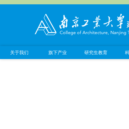
关于我们
旗下产业
研究生教育