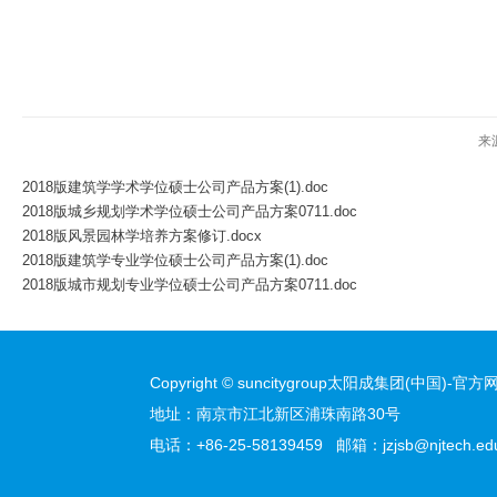
来
2018版建筑学学术学位硕士公司产品方案(1).doc
2018版城乡规划学术学位硕士公司产品方案0711.doc
2018版风景园林学培养方案修订.docx
2018版建筑学专业学位硕士公司产品方案(1).doc
2018版城市规划专业学位硕士公司产品方案0711.doc
Copyright © suncitygroup太阳成集团(中国)-官方网站
地址：南京市江北新区浦珠南路30号
电话：+86-25-58139459 邮箱：jzjsb@njtech.edu