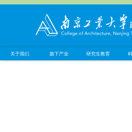
关于我们
旗下产业
研究生教育