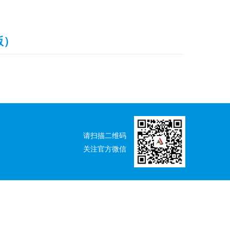
版）
请扫描二维码
关注官方微信