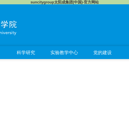
suncitygroup太阳成集团(中国)-官方网站
科学研究
实验教学中心
党的建设