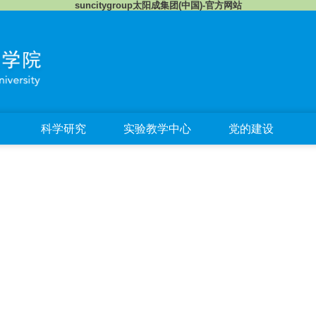
suncitygroup太阳成集团(中国)-官方网站
科学研究
实验教学中心
党的建设