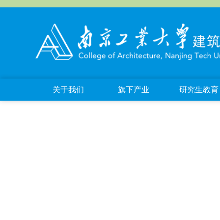
关于我们
旗下产业
研究生教育