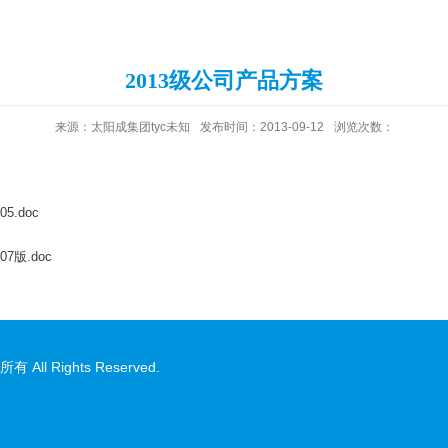
2013级公司产品方案
来源：太阳成集团tyc未知
发布时间：2013-09-12
浏览次数：
.doc
版.doc
All Rights Reserved.