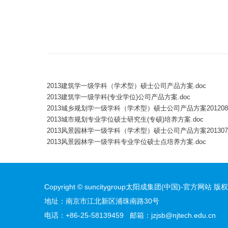
2013建筑学一级学科（学术型）硕士公司产品方案.doc
2013建筑学一级学科(专业学位)公司产品方案.doc
2013城乡规划学一级学科（学术型）硕士公司产品方案20120805
2013城市规划专业学位硕士研究生(专硕)培养方案.doc
2013风景园林学一级学科（学术型）硕士公司产品方案20130707
2013风景园林学一级学科专业学位硕士点培养方案.doc
Copyright © suncitygroup太阳成集团(中国)-官方网站 版权所有 
地址：南京市江北新区浦珠南路30号
电话：+86-25-58139459 邮箱：jzjsb@njtech.edu.cn