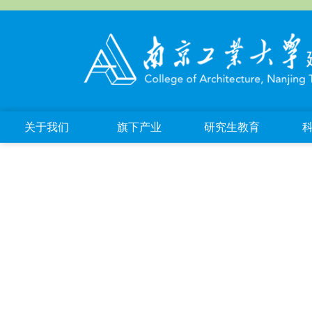
关于我们
旗下产业
研究生教育