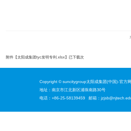
附件【
太阳成集团tyc发明专利.xlsx
】已下载
次
Copyright © suncitygroup太阳成集团(中国)-官方网站
地址：南京市江北新区浦珠南路30号
电话：+86-25-58139459 邮箱：jzjsb@njtech.edu