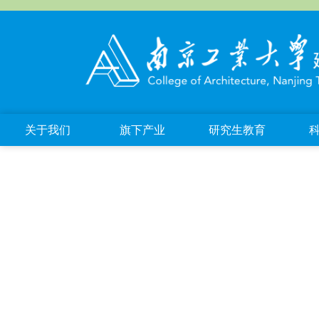
关于我们
旗下产业
研究生教育