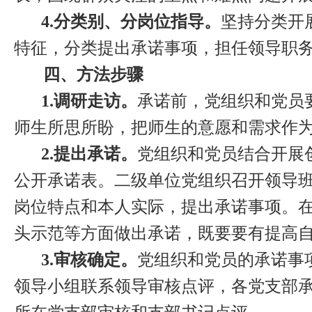
4.
分类别、分岗位指导。
坚持分类开
特征，分类提出承诺事项，担任领导职
四、方法步骤
1.
调研走访。
承诺前，党组织和党员
师生所思所盼，把师生的意愿和需求作
2.
提出承诺。
党组织和党员结合开展
公开承诺表。二级单位党组织召开领导
岗位特点和本人实际，提出承诺事项。
头示范等方面做出承诺，既要要有提高
3.
审核确定。
党组织和党员的承诺事
领导小组联系领导审核点评，各党支部