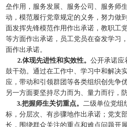
垒作用，服务发展、服务公司、服务师
动，模范履行党章规定的义务，努力做到
面发挥先锋模范作用作出承诺，教职工
等方面作出承诺，员工党员在奋发学习
面作出承诺。
2.
体现先进性和实效性。
公开承诺应
鼓干劲。通过在工作中、学习中和解决
应，带动和引领群团等各类组织创先争
另一方面要坚持尽力而为、量力而行，
3.
把握师生关切重点。
二级单位党组
标，分层次、有步骤地作出承诺；党支
长，围绕群众关注的重点和难点问题开