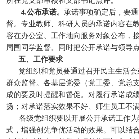
所在党支部审核和支部书记点评。
4.
公布承诺。
承诺事项确定后，要通
督。专业教师、科研人员的承诺内容在
容在办公室、工作地向服务对象公布，
周围同学监督。同时把公开承诺与领导
五、工作要求
党组织和党员要通过召开民主生活会
群众监督。各基层党委（党工委、党总
成的要及时提醒和督促。对履行承诺成
扬；对承诺落实效果不好、师生员工不
各级党组织要以开展公开承诺工作为
式，增强创先争优活动的效果。可以结