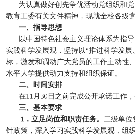
为认真做好创先争优活动党组织和党
教育工委有关文件精神，现就全校各级
一、指导思想
以中国特色社会主义理论体系为指导
实践科学发展观，坚持以“推进科学发展
标，激发和调动广大党员的工作主动性
水平大学提供动力支持和组织保证。
二、时间安排
在
11
月
30
日之前完成公开承诺工作，
三、基本要求
1
．立足岗位和职责任务。
二级单位
针政策，深入学习实践科学发展观，组织