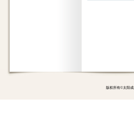
版权所有©太阳成