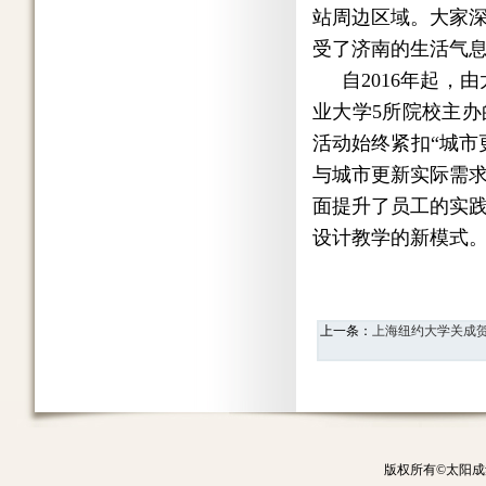
站周边区域。大家
受了济南的生活气
自2016年起，
业大学5所院校主
活动始终紧扣“城市
与城市更新实际需
面提升了员工的实
设计教学的新模式
上一条：
上海纽约大学关成
版权所有©太阳成